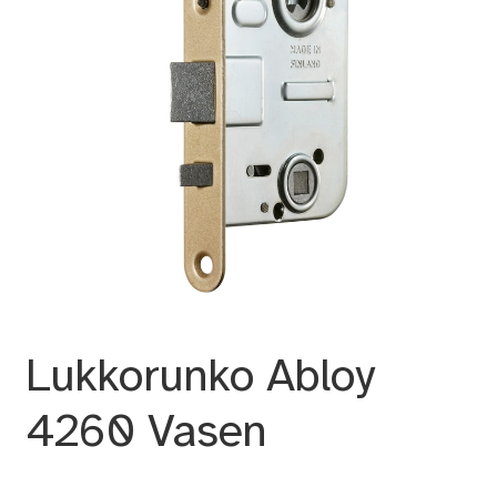
Lukkorunko Abloy
4260 Vasen