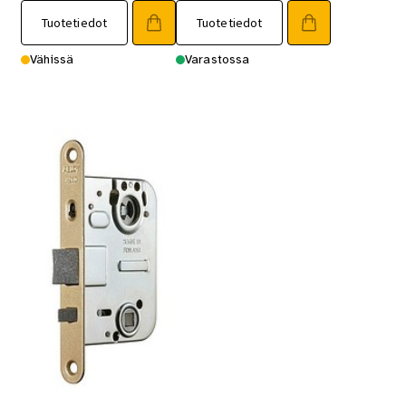
Tuotetiedot
Tuotetiedot
Vähissä
Varastossa