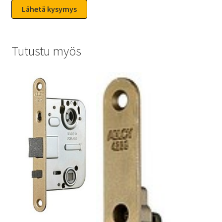
Tutustu myös