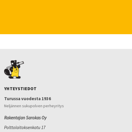
YHTEYSTIEDOT
Turussa vuodesta 1936
Neljännen sukupolven perheyritys
Rakentajan Sarokas Oy
Polttolaitoksenkatu 17