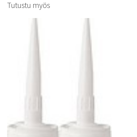
Tutustu myös