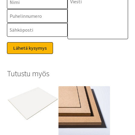
Tutustu myös