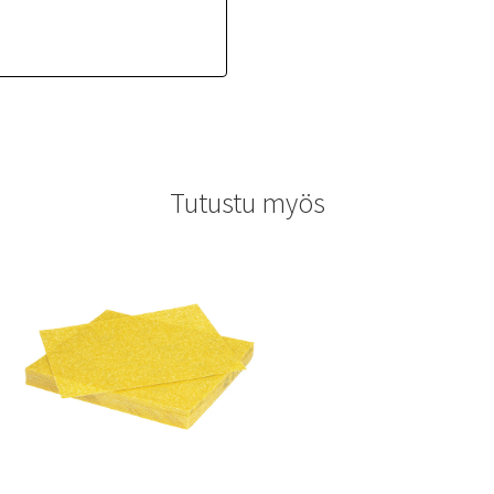
Tutustu myös