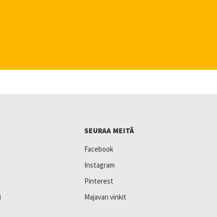
SEURAA MEITÄ
Facebook
Instagram
Pinterest
i
Majavan vinkit