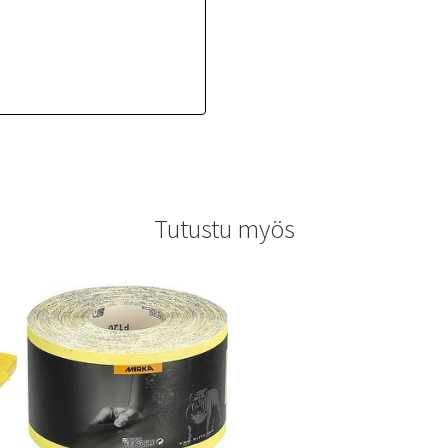
Tutustu myös