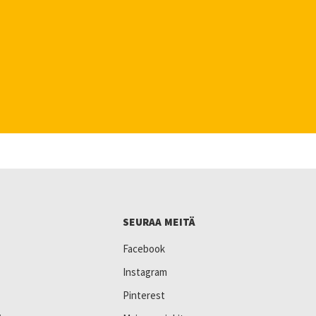
SEURAA MEITÄ
Facebook
Instagram
Pinterest