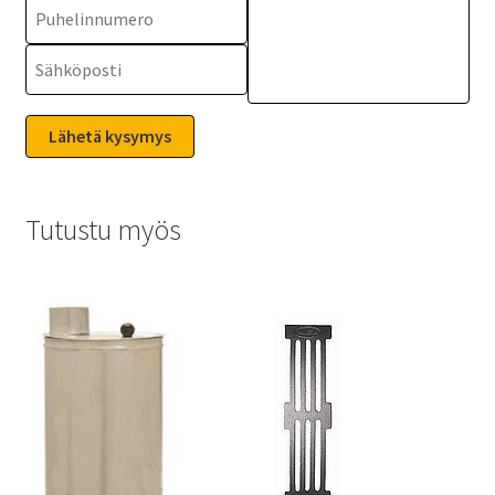
Tutustu myös