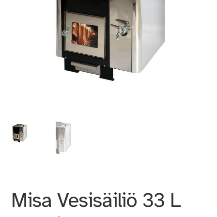
Misa Vesisäiliö 33 L