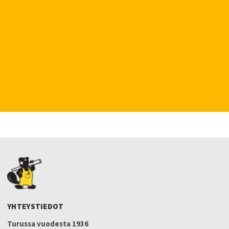
YHTEYSTIEDOT
Turussa vuodesta 1936