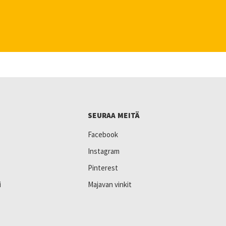
SEURAA MEITÄ
Facebook
Instagram
Pinterest
i
Majavan vinkit