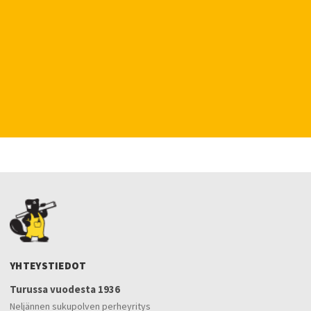
YHTEYSTIEDOT
Turussa vuodesta 1936
Neljännen sukupolven perheyritys