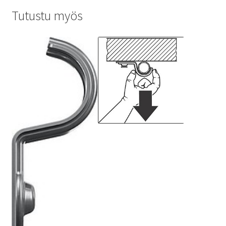
Tutustu myös