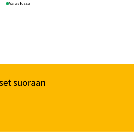
Varastossa
set suoraan