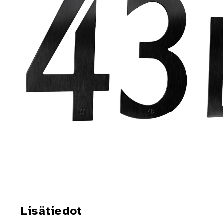
Lisätiedot