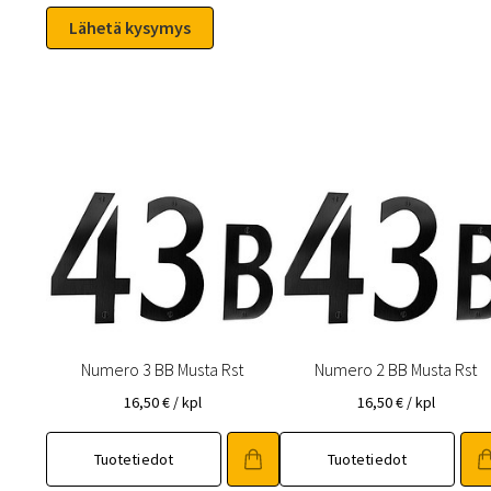
Numero 3 BB Musta Rst
Numero 2 BB Musta Rst
16,50
€
/ kpl
16,50
€
/ kpl
Tuotetiedot
Tuotetiedot