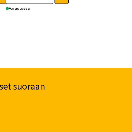
Varastossa
set suoraan