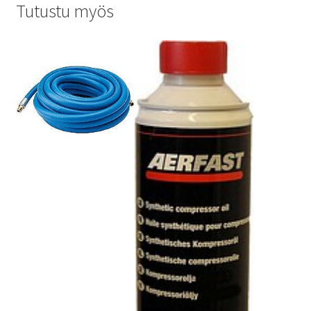
Tutustu myös