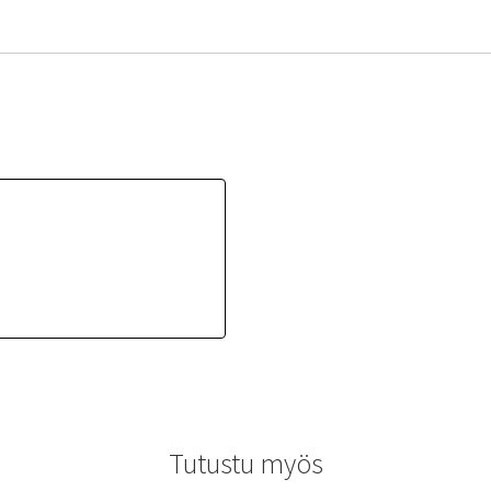
Tutustu myös