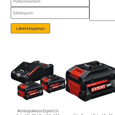
Aloituspakkaus Expert 2x