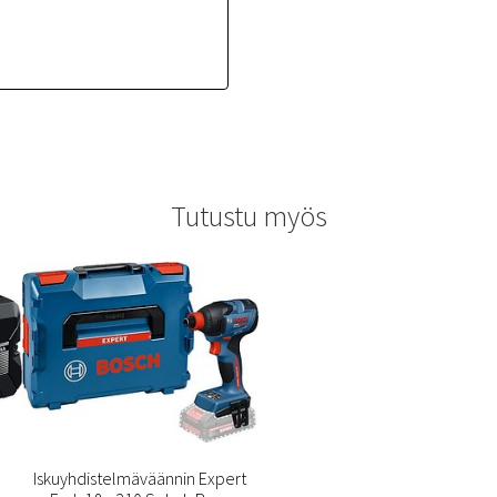
Tutustu myös
Iskuyhdistelmäväännin Expert