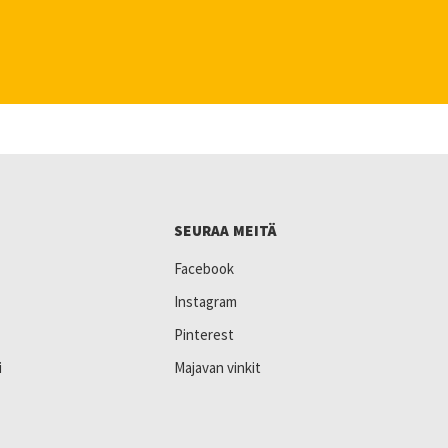
SEURAA MEITÄ
Facebook
Instagram
Pinterest
i
Majavan vinkit