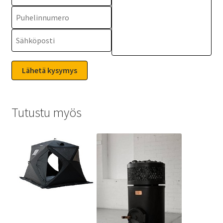
Tutustu myös