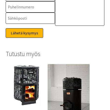
Tutustu myös