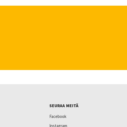
SEURAA MEITÄ
Facebook
Instagram