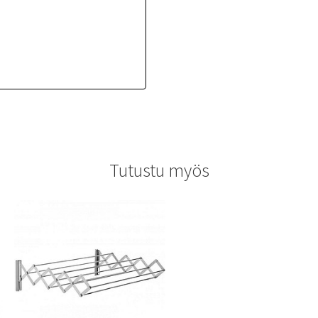
Tutustu myös