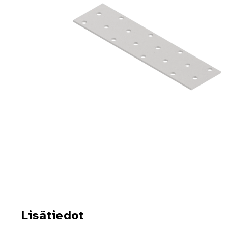
Lisätiedot