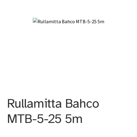
Rullamitta Bahco
MTB-5-25 5m