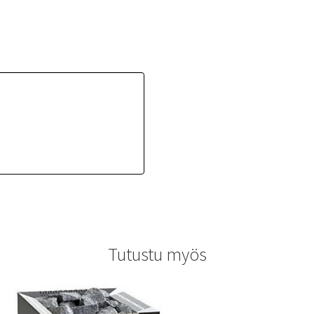
Tutustu myös