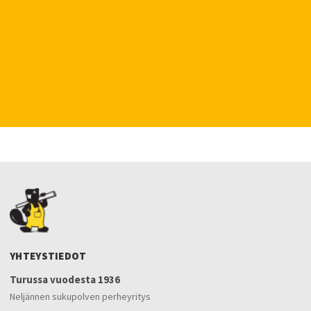
YHTEYSTIEDOT
Turussa vuodesta 1936
Neljännen sukupolven perheyritys