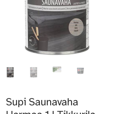
Supi Saunavaha