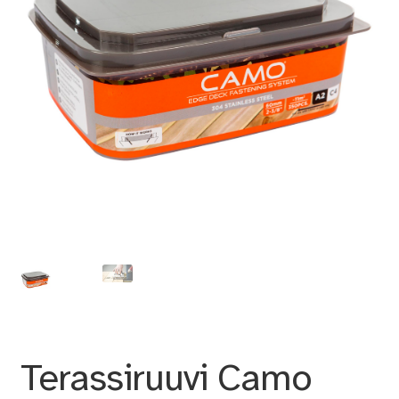
Terassiruuvi Camo