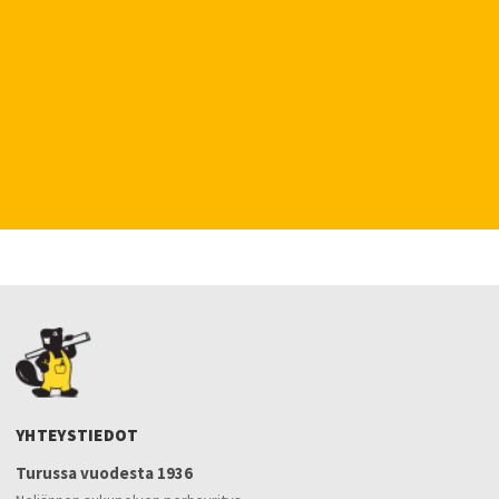
YHTEYSTIEDOT
Turussa vuodesta 1936