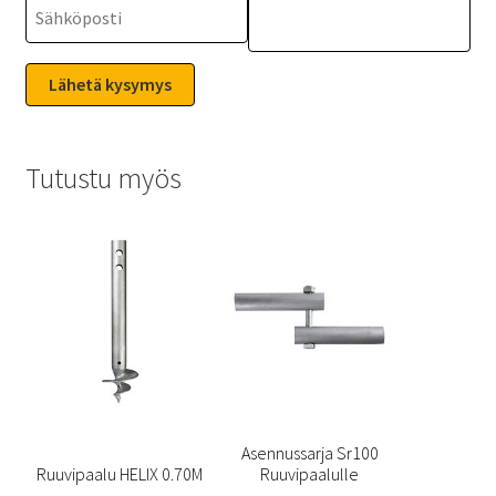
Tutustu myös
Asennussarja Sr100
Ruuvipaalu HELIX 0.70M
Ruuvipaalulle