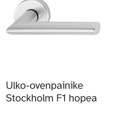
Ulko-ovenpainike
Stockholm F1 hopea