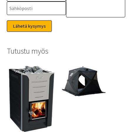
Tutustu myös