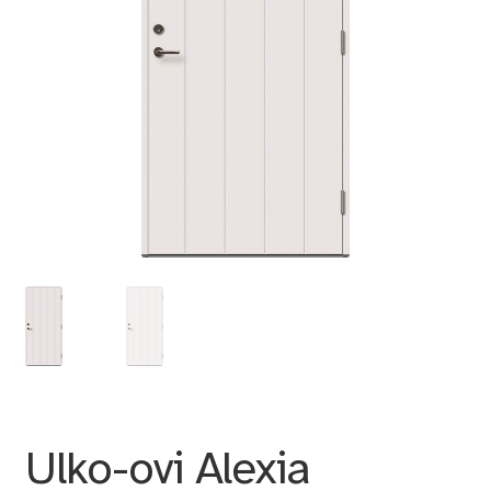
Ulko-ovi Alexia