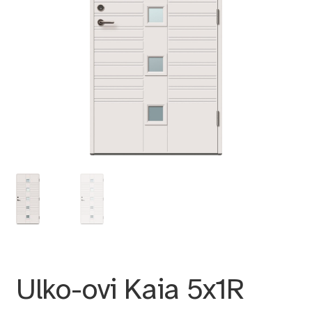
Ulko-ovi Kaia 5x1R