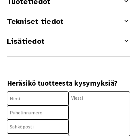
Tuotetiedot
Tekniset tiedot
Lisätiedot
Heräsikö tuotteesta kysymyksiä?