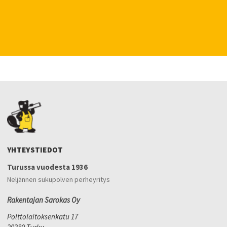
YHTEYSTIEDOT
Turussa vuodesta 1936
Neljännen sukupolven perheyritys
Rakentajan Sarokas Oy
Polttolaitoksenkatu 17