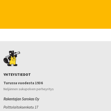
YHTEYSTIEDOT
Turussa vuodesta 1936
Neljännen sukupolven perheyritys
Rakentajan Sarokas Oy
Polttolaitoksenkatu 17