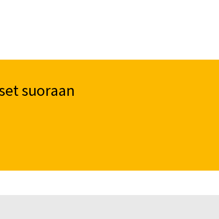
set suoraan