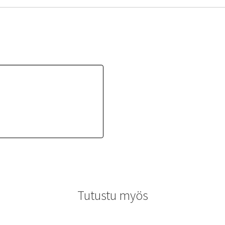
Tutustu myös