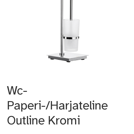
Wc-
Paperi-/Harjateline
Outline Kromi