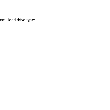
mm|Head drive type: