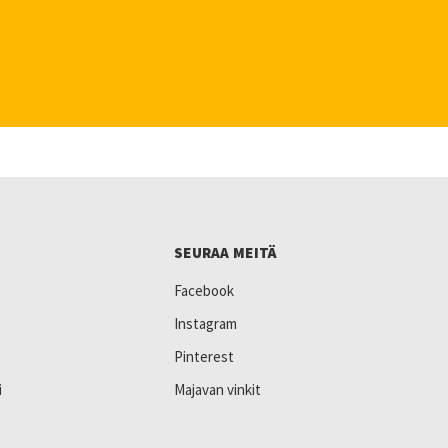
SEURAA MEITÄ
Facebook
Instagram
Pinterest
i
Majavan vinkit