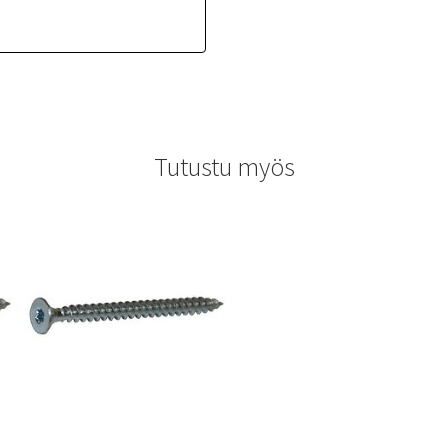
Tutustu myös