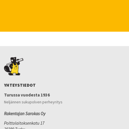
YHTEYSTIEDOT
Turussa vuodesta 1936
Neljännen sukupolven perheyritys
Rakentajan Sarokas Oy
Polttolaitoksenkatu 17