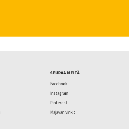
SEURAA MEITÄ
Facebook
Instagram
Pinterest
i
Majavan vinkit