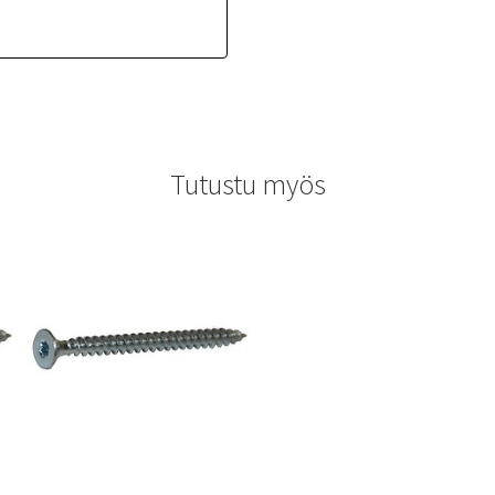
Tutustu myös