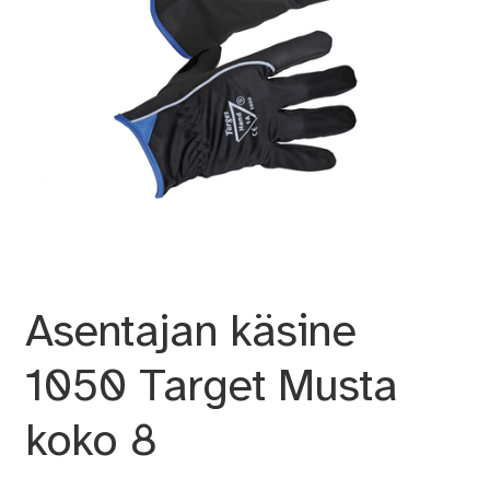
Asentajan käsine
1050 Target Musta
koko 8