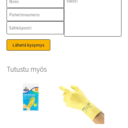
Tutustu myös