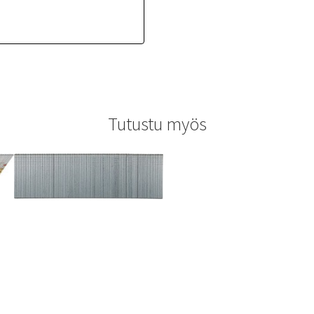
Tutustu myös