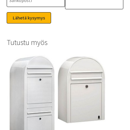
Tutustu myös