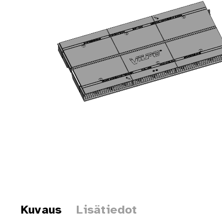
Kuvaus
Lisätiedot