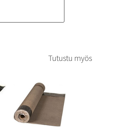
Tutustu myös