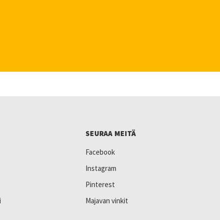
SEURAA MEITÄ
Facebook
Instagram
Pinterest
i
Majavan vinkit