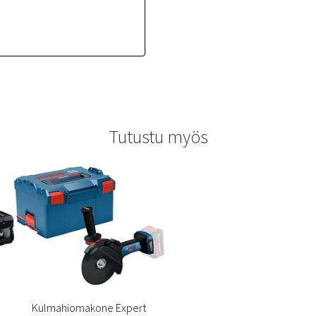
Tutustu myös
Kulmahiomakone Expert