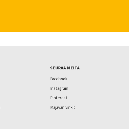
SEURAA MEITÄ
Facebook
Instagram
Pinterest
i
Majavan vinkit