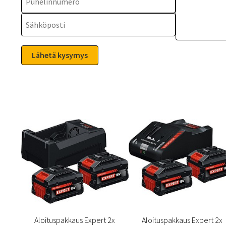
Aloituspakkaus Expert 2x
Aloituspakkaus Expert 2x