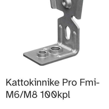
Kattokinnike Pro Fmi-
M6/M8 100kpl