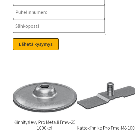
Kiinnityslevy Pro Metalli Fmw-25
1000kpl
Kattokiinnike Pro Fme-M8 100