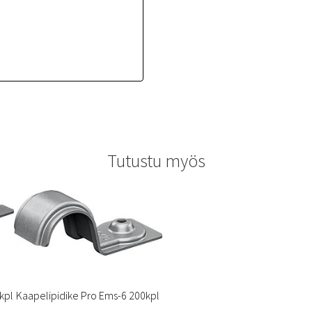
Tutustu myös
kpl
Kaapelipidike Pro Ems-6 200kpl