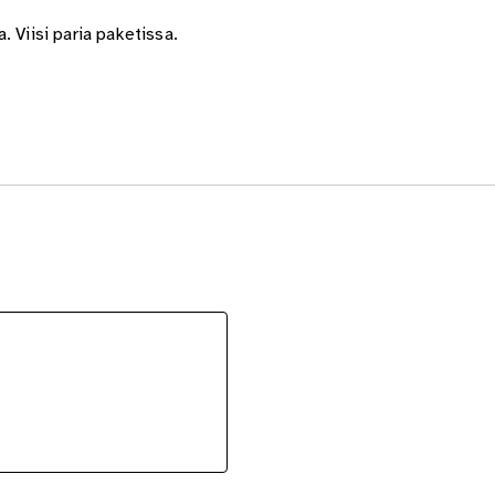
 Viisi paria paketissa.