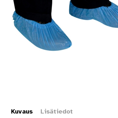
Kuvaus
Lisätiedot