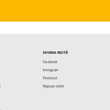
SEURAA MEITÄ
Facebook
Instagram
Pinterest
i
Majavan vinkit