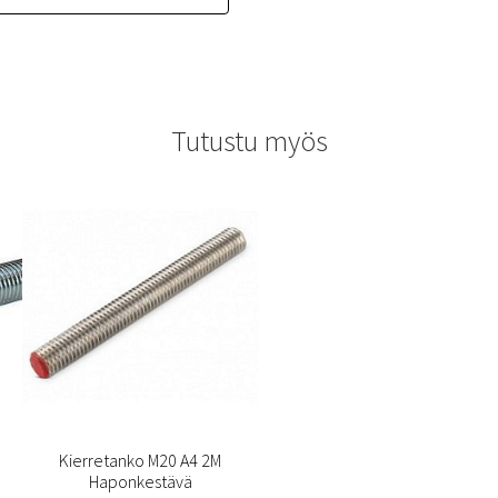
Tutustu myös
Kierretanko M20 A4 2M
Haponkestävä