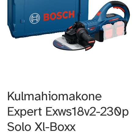
Kulmahiomakone
Expert Exws18v2-230p
Solo Xl-Boxx