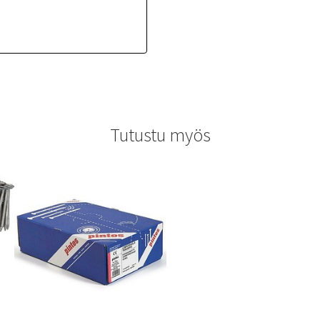
Tutustu myös