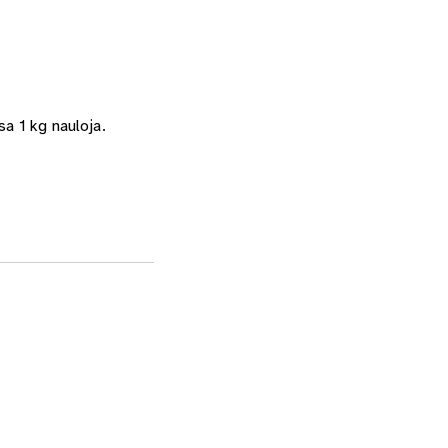
sa 1 kg nauloja.