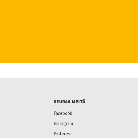
SEURAA MEITÄ
Facebook
Instagram
Pinterest