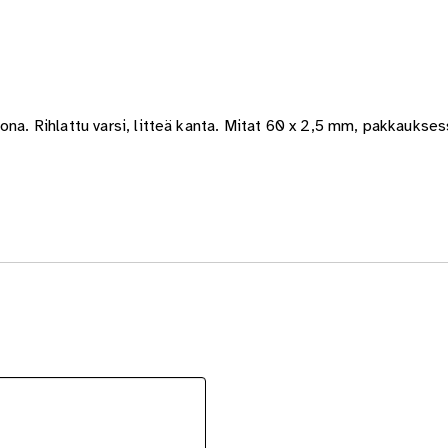
ona. Rihlattu varsi, litteä kanta. Mitat 60 x 2,5 mm, pakkaukses