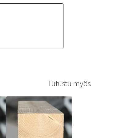
Tutustu myös