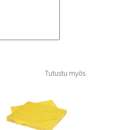
Tutustu myös