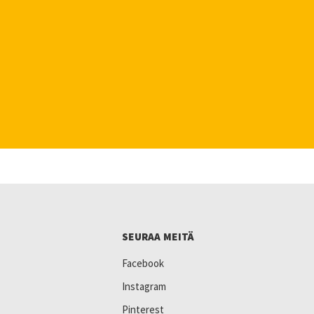
SEURAA MEITÄ
Facebook
Instagram
Pinterest